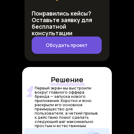
Понравились кейсы?
Оставьте заявку для
бесплатной
консультации
Обсудить проект
Решение
Первый экран мы выстроили
вокруг главного оффера
бренда — запуска нового
приложения. Коротко и ясно
раскрыли его основное
преимущество для
пользователя, а четкий призыв
к действию помог сделать
следующий шаг максимально
простым и естественным.