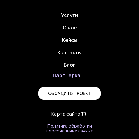
Услуги
О нас
Кейсы
Контакты
Блог
Партнерка
ОБСУДИТЬ ПРОЕКТ
Карта сайта
Политика обработки
персональных данных