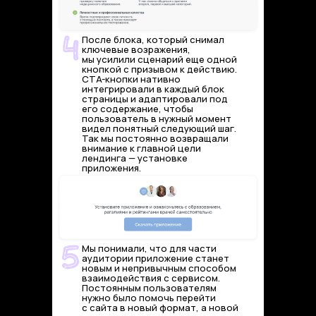
После блока, который снимал
ключевые возражения,
мы усилили сценарий еще одной
кнопкой с призывом к действию.
CTA-кнопки нативно
интегрировали в каждый блок
страницы и адаптировали под
его содержание, чтобы
пользователь в нужный момент
видел понятный следующий шаг.
Так мы постоянно возвращали
внимание к главной цели
лендинга — установке
приложения.
Мы понимали, что для части
аудитории приложение станет
новым и непривычным способом
взаимодействия с сервисом.
Постоянным пользователям
нужно было помочь перейти
с сайта в новый формат, а новой