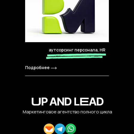
аутсорсинг персонала, HR
Подробнее
Маркетинговое агентство полного цикла