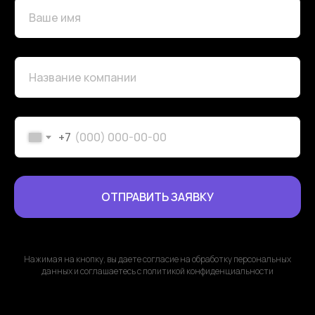
+7
ОТПРАВИТЬ ЗАЯВКУ
Нажимая на кнопку, вы даете согласие на обработку персональных
данных и соглашаетесь c политикой конфиденциальности