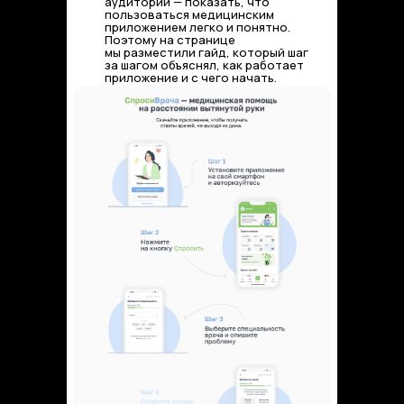
аудитории — показать, что
пользоваться медицинским
приложением легко и понятно.
Поэтому на странице
мы разместили гайд, который шаг
за шагом объяснял, как работает
приложение и с чего начать.