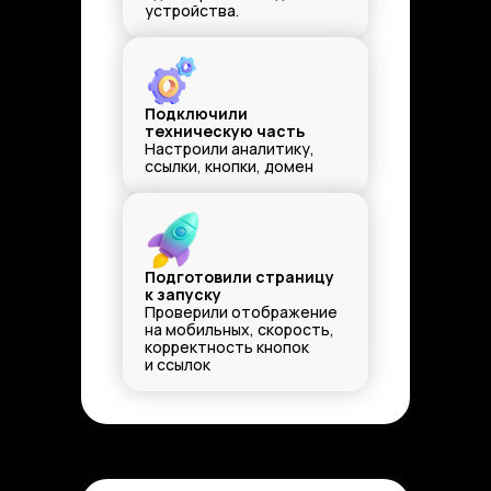
устройства.
Подключили
техническую часть
Настроили аналитику,
ссылки, кнопки, домен
Подготовили страницу
к запуску
Проверили отображение
на мобильных, скорость,
корректность кнопок
и ссылок