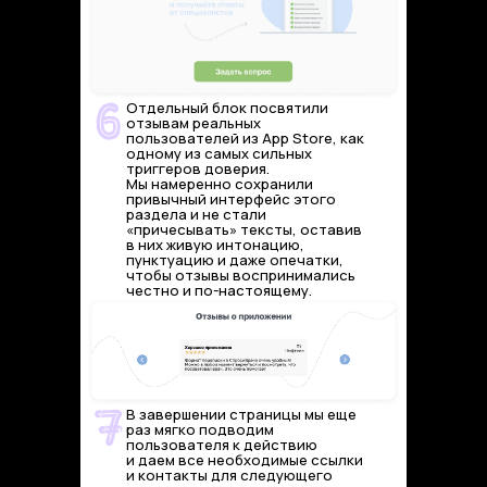
Отдельный блок посвятили
отзывам реальных
пользователей из App Store, как
одному из самых сильных
триггеров доверия.
Мы намеренно сохранили
привычный интерфейс этого
раздела и не стали
«причесывать» тексты, оставив
в них живую интонацию,
пунктуацию и даже опечатки,
чтобы отзывы воспринимались
честно и по-настоящему.
В завершении страницы мы еще
раз мягко подводим
пользователя к действию
и даем все необходимые ссылки
и контакты для следующего