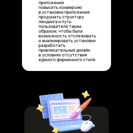
приложения
повысить конверсию
✅
в установки приложения
продумать структуру
✅
лендинга и путь
пользователя таким
образом, чтобы была
возможность отслеживать
и анализировать установки
разработать
✅
привлекательный дизайн
в условиях отсутствия
единого фирменного стиля