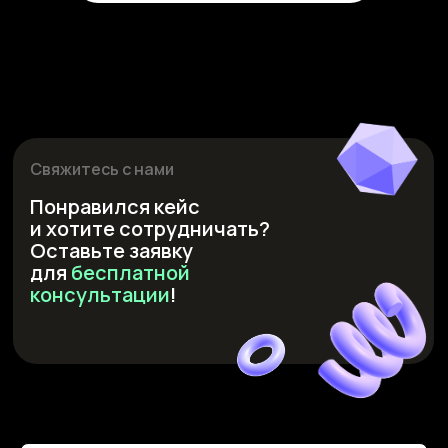
Свяжитесь с нами
Понравился кейс
и хотите сотрудничать?
Оставьте заявку
для
бесплатной
консультации
!