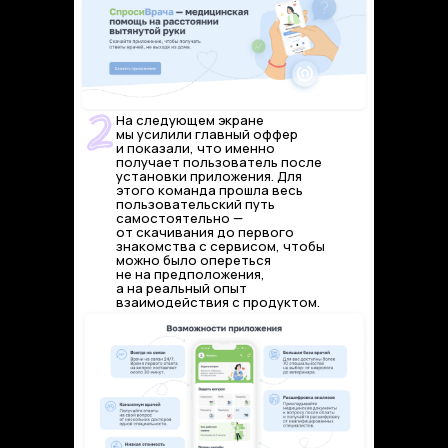
На следующем экране
мы усилили главный оффер
и показали, что именно
получает пользователь после
установки приложения. Для
этого команда прошла весь
пользовательский путь
самостоятельно —
от скачивания до первого
знакомства с сервисом, чтобы
можно было опереться
не на предположения,
а на реальный опыт
взаимодействия с продуктом.